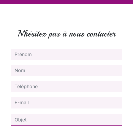
N'hésitez pas à nous contacter