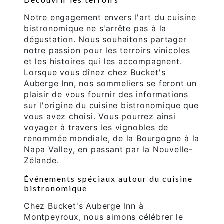
Notre engagement envers l'art du cuisine
bistronomique ne s'arrête pas à la
dégustation. Nous souhaitons partager
notre passion pour les terroirs vinicoles
et les histoires qui les accompagnent.
Lorsque vous dînez chez Bucket's
Auberge Inn, nos sommeliers se feront un
plaisir de vous fournir des informations
sur l'origine du cuisine bistronomique que
vous avez choisi. Vous pourrez ainsi
voyager à travers les vignobles de
renommée mondiale, de la Bourgogne à la
Napa Valley, en passant par la Nouvelle-
Zélande.
Événements spéciaux autour du cuisine
bistronomique
Chez Bucket's Auberge Inn à
Montpeyroux, nous aimons célébrer le