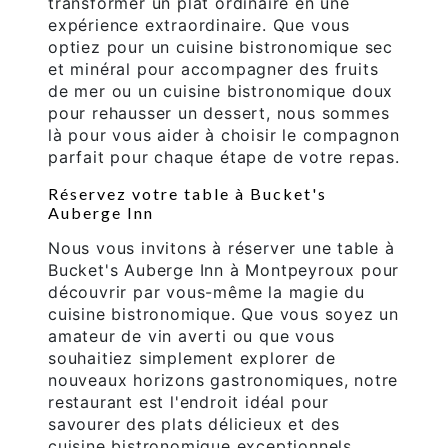
transformer un plat ordinaire en une
expérience extraordinaire. Que vous
optiez pour un cuisine bistronomique sec
et minéral pour accompagner des fruits
de mer ou un cuisine bistronomique doux
pour rehausser un dessert, nous sommes
là pour vous aider à choisir le compagnon
parfait pour chaque étape de votre repas.
Réservez votre table à Bucket's
Auberge Inn
Nous vous invitons à réserver une table à
Bucket's Auberge Inn à Montpeyroux pour
découvrir par vous-même la magie du
cuisine bistronomique. Que vous soyez un
amateur de vin averti ou que vous
souhaitiez simplement explorer de
nouveaux horizons gastronomiques, notre
restaurant est l'endroit idéal pour
savourer des plats délicieux et des
cuisine bistronomique exceptionnels.