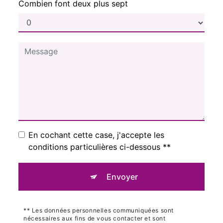
Combien font deux plus sept
En cochant cette case, j'accepte les
conditions particulières ci-dessous **
Envoyer
** Les données personnelles communiquées sont
nécessaires aux fins de vous contacter et sont