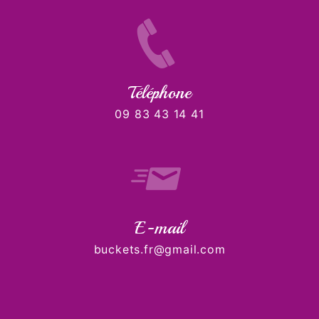
Téléphone
09 83 43 14 41
E-mail
buckets.fr@gmail.com