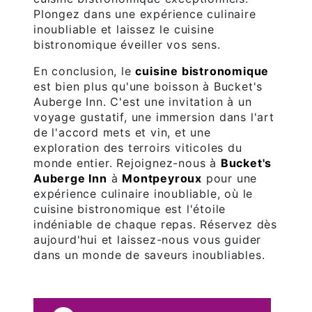
Plongez dans une expérience culinaire
inoubliable et laissez le cuisine
bistronomique éveiller vos sens.
En conclusion, le
cuisine bistronomique
est bien plus qu'une boisson à Bucket's
Auberge Inn. C'est une invitation à un
voyage gustatif, une immersion dans l'art
de l'accord mets et vin, et une
exploration des terroirs viticoles du
monde entier. Rejoignez-nous à
Bucket's
Auberge Inn
à
Montpeyroux
pour une
expérience culinaire inoubliable, où le
cuisine bistronomique est l'étoile
indéniable de chaque repas. Réservez dès
aujourd'hui et laissez-nous vous guider
dans un monde de saveurs inoubliables.