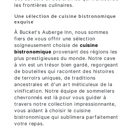
les frontières culinaires.
Une sélection de cuisine bistronomique
exquise
À Bucket's Auberge Inn, nous sommes
fiers de vous offrir une sélection
soigneusement choisie de
cuisine
bistronomique
provenant des régions les
plus prestigieuses du monde. Notre cave
à vin est un trésor bien gardé, regorgeant
de bouteilles qui racontent des histoires
de terroirs uniques, de traditions
ancestrales et d'un art méticuleux de la
vinification. Notre équipe de sommeliers
chevronnés est là pour vous guider à
travers notre collection impressionnante,
vous aidant à choisir le cuisine
bistronomique qui sublimera parfaitement
votre repas.