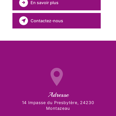
En savoir plus
Contactez-nous
Adresse
14 Impasse du Presbytère, 24230
Montazeau