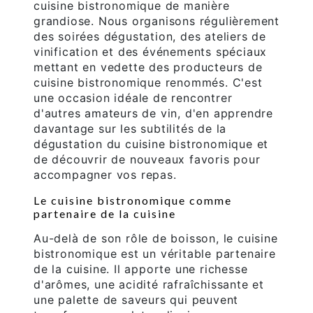
cuisine bistronomique de manière
grandiose. Nous organisons régulièrement
des soirées dégustation, des ateliers de
vinification et des événements spéciaux
mettant en vedette des producteurs de
cuisine bistronomique renommés. C'est
une occasion idéale de rencontrer
d'autres amateurs de vin, d'en apprendre
davantage sur les subtilités de la
dégustation du cuisine bistronomique et
de découvrir de nouveaux favoris pour
accompagner vos repas.
Le cuisine bistronomique comme
partenaire de la cuisine
Au-delà de son rôle de boisson, le cuisine
bistronomique est un véritable partenaire
de la cuisine. Il apporte une richesse
d'arômes, une acidité rafraîchissante et
une palette de saveurs qui peuvent