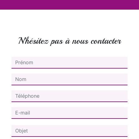
N'hésitez pas à nous contacter