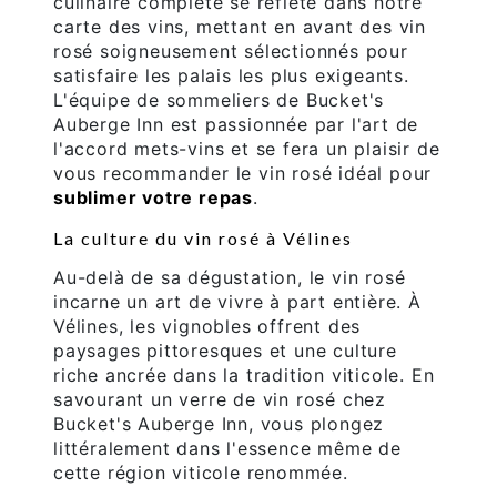
culinaire complète se reflète dans notre
carte des vins, mettant en avant des vin
rosé soigneusement sélectionnés pour
satisfaire les palais les plus exigeants.
L'équipe de sommeliers de Bucket's
Auberge Inn est passionnée par l'art de
l'accord mets-vins et se fera un plaisir de
vous recommander le vin rosé idéal pour
sublimer votre repas
.
La culture du vin rosé à Vélines
Au-delà de sa dégustation, le vin rosé
incarne un art de vivre à part entière. À
Vélines, les vignobles offrent des
paysages pittoresques et une culture
riche ancrée dans la tradition viticole. En
savourant un verre de vin rosé chez
Bucket's Auberge Inn, vous plongez
littéralement dans l'essence même de
cette région viticole renommée.