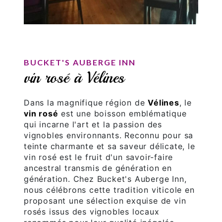
BUCKET'S AUBERGE INN
vin rosé à Vélines
Dans la magnifique région de
Vélines
, le
vin rosé
est une boisson emblématique
qui incarne l'art et la passion des
vignobles environnants. Reconnu pour sa
teinte charmante et sa saveur délicate, le
vin rosé est le fruit d'un savoir-faire
ancestral transmis de génération en
génération. Chez Bucket's Auberge Inn,
nous célébrons cette tradition viticole en
proposant une sélection exquise de vin
rosés issus des vignobles locaux