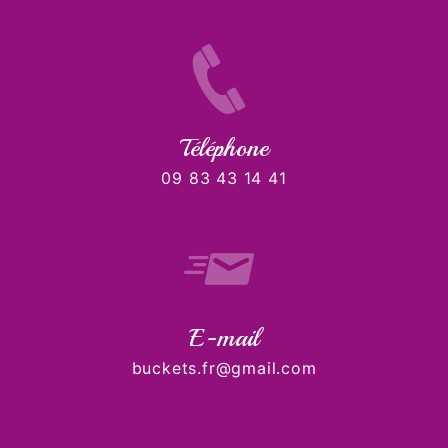
Téléphone
09 83 43 14 41
E-mail
buckets.fr@gmail.com