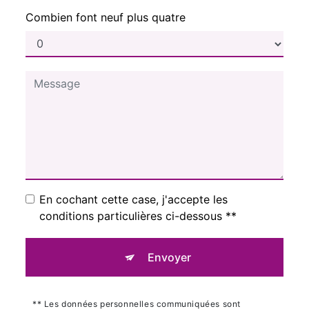
Combien font neuf plus quatre
En cochant cette case, j'accepte les
conditions particulières ci-dessous **
Envoyer
** Les données personnelles communiquées sont