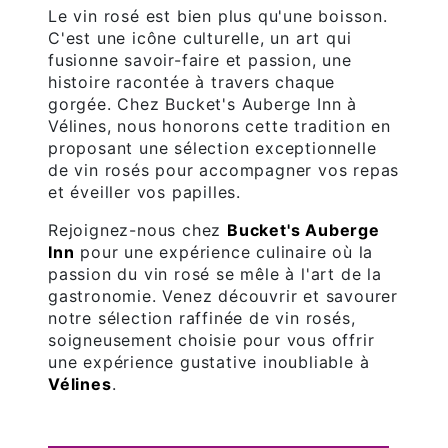
Le vin rosé est bien plus qu'une boisson.
C'est une icône culturelle, un art qui
fusionne savoir-faire et passion, une
histoire racontée à travers chaque
gorgée. Chez Bucket's Auberge Inn à
Vélines, nous honorons cette tradition en
proposant une sélection exceptionnelle
de vin rosés pour accompagner vos repas
et éveiller vos papilles.
Rejoignez-nous chez
Bucket's Auberge
Inn
pour une expérience culinaire où la
passion du vin rosé se mêle à l'art de la
gastronomie. Venez découvrir et savourer
notre sélection raffinée de vin rosés,
soigneusement choisie pour vous offrir
une expérience gustative inoubliable à
Vélines
.