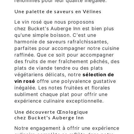
renommés pour leur qualité inégalée.
Une palette de saveurs en Vélines
Le vin rosé que nous proposons
chez Bucket's Auberge Inn est bien plus
qu'une simple boisson. C'est une
harmonie de saveurs rafraîchissantes,
parfaites pour accompagner notre cuisine
raffinée. Que ce soit pour accompagner
des fruits de mer fraîchement pêchés, des
plats de viande tendre ou des plats
végétariens délicats, notre
sélection de
vin rosé
offre une polyvalence gustative
inégalée. Les notes fruitées et florales
subliment chaque plat pour offrir une
expérience culinaire exceptionnelle.
Une découverte Œnologique
chez Bucket's Auberge Inn
Notre engagement à offrir une expérience