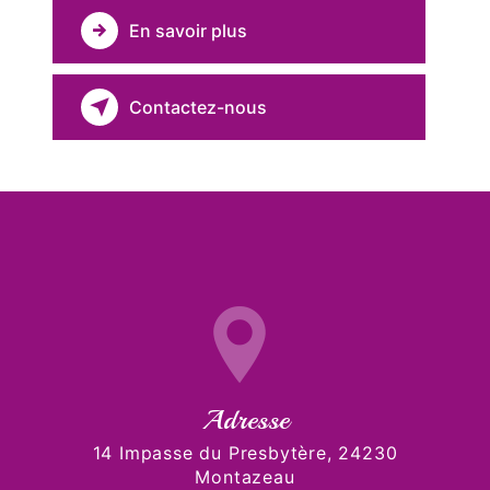
En savoir plus
Contactez-nous
Adresse
14 Impasse du Presbytère, 24230
Montazeau