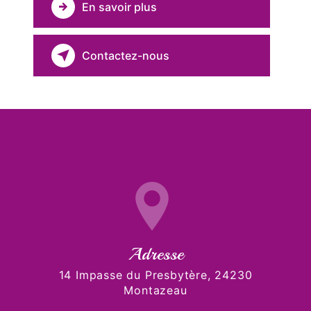
En savoir plus
Contactez-nous
Adresse
14 Impasse du Presbytère, 24230
Montazeau