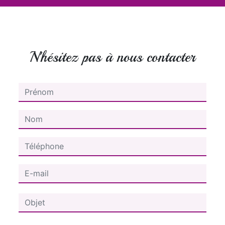
N'hésitez pas à nous contacter