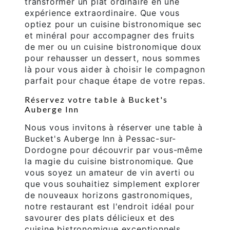
transformer un plat ordinaire en une
expérience extraordinaire. Que vous
optiez pour un cuisine bistronomique sec
et minéral pour accompagner des fruits
de mer ou un cuisine bistronomique doux
pour rehausser un dessert, nous sommes
là pour vous aider à choisir le compagnon
parfait pour chaque étape de votre repas.
Réservez votre table à Bucket's
Auberge Inn
Nous vous invitons à réserver une table à
Bucket's Auberge Inn à Pessac-sur-
Dordogne pour découvrir par vous-même
la magie du cuisine bistronomique. Que
vous soyez un amateur de vin averti ou
que vous souhaitiez simplement explorer
de nouveaux horizons gastronomiques,
notre restaurant est l'endroit idéal pour
savourer des plats délicieux et des
cuisine bistronomique exceptionnels.