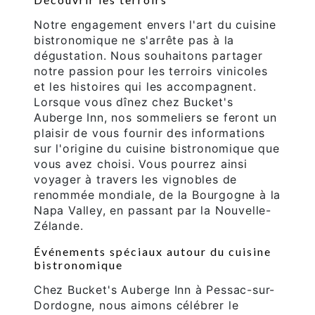
Notre engagement envers l'art du cuisine
bistronomique ne s'arrête pas à la
dégustation. Nous souhaitons partager
notre passion pour les terroirs vinicoles
et les histoires qui les accompagnent.
Lorsque vous dînez chez Bucket's
Auberge Inn, nos sommeliers se feront un
plaisir de vous fournir des informations
sur l'origine du cuisine bistronomique que
vous avez choisi. Vous pourrez ainsi
voyager à travers les vignobles de
renommée mondiale, de la Bourgogne à la
Napa Valley, en passant par la Nouvelle-
Zélande.
Événements spéciaux autour du cuisine
bistronomique
Chez Bucket's Auberge Inn à Pessac-sur-
Dordogne, nous aimons célébrer le