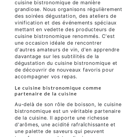
cuisine bistronomique de manière
grandiose. Nous organisons régulièrement
des soirées dégustation, des ateliers de
vinification et des événements spéciaux
mettant en vedette des producteurs de
cuisine bistronomique renommés. C'est
une occasion idéale de rencontrer
d'autres amateurs de vin, d'en apprendre
davantage sur les subtilités de la
dégustation du cuisine bistronomique et
de découvrir de nouveaux favoris pour
accompagner vos repas.
Le cuisine bistronomique comme
partenaire de la cuisine
Au-delà de son rôle de boisson, le cuisine
bistronomique est un véritable partenaire
de la cuisine. Il apporte une richesse
d'arômes, une acidité rafraîchissante et
une palette de saveurs qui peuvent