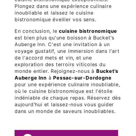
Plongez dans une expérience culinaire
inoubliable et laissez le cuisine
bistronomique éveiller vos sens.
En conclusion, le
cuisine bistronomique
est bien plus qu'une boisson à Bucket's
Auberge Inn. C'est une invitation à un
voyage gustatif, une immersion dans l'art
de l'accord mets et vin, et une
exploration des terroirs viticoles du
monde entier. Rejoignez-nous à
Bucket's
Auberge Inn
à
Pessac-sur-Dordogne
pour une expérience culinaire inoubliable,
où le cuisine bistronomique est l'étoile
indéniable de chaque repas. Réservez dès
aujourd'hui et laissez-nous vous guider
dans un monde de saveurs inoubliables.