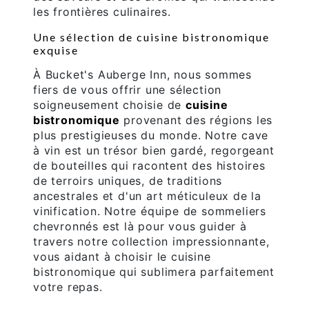
les frontières culinaires.
Une sélection de cuisine bistronomique
exquise
À Bucket's Auberge Inn, nous sommes
fiers de vous offrir une sélection
soigneusement choisie de
cuisine
bistronomique
provenant des régions les
plus prestigieuses du monde. Notre cave
à vin est un trésor bien gardé, regorgeant
de bouteilles qui racontent des histoires
de terroirs uniques, de traditions
ancestrales et d'un art méticuleux de la
vinification. Notre équipe de sommeliers
chevronnés est là pour vous guider à
travers notre collection impressionnante,
vous aidant à choisir le cuisine
bistronomique qui sublimera parfaitement
votre repas.