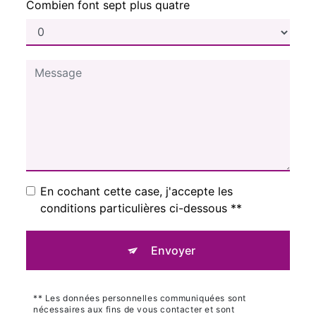
Combien font sept plus quatre
En cochant cette case, j'accepte les
conditions particulières ci-dessous **
Envoyer
** Les données personnelles communiquées sont
nécessaires aux fins de vous contacter et sont