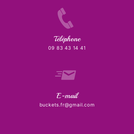
Téléphone
09 83 43 14 41
E-mail
buckets.fr@gmail.com