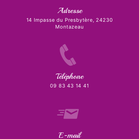
Adresse
14 Impasse du Presbytère, 24230
Montazeau
Téléphone
09 83 43 14 41
E-mail