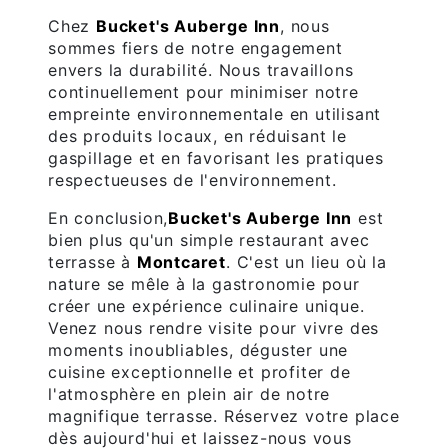
Chez
Bucket's Auberge Inn
, nous
sommes fiers de notre engagement
envers la durabilité. Nous travaillons
continuellement pour minimiser notre
empreinte environnementale en utilisant
des produits locaux, en réduisant le
gaspillage et en favorisant les pratiques
respectueuses de l'environnement.
En conclusion,
Bucket's Auberge Inn
est
bien plus qu'un simple restaurant avec
terrasse à
Montcaret
. C'est un lieu où la
nature se mêle à la gastronomie pour
créer une expérience culinaire unique.
Venez nous rendre visite pour vivre des
moments inoubliables, déguster une
cuisine exceptionnelle et profiter de
l'atmosphère en plein air de notre
magnifique terrasse. Réservez votre place
dès aujourd'hui et laissez-nous vous