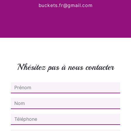
buckets.fr@gmail.com
N'hésitez pas à nous contacter