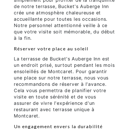
simplement pour profiter de la tranquillité
de notre terrasse, Bucket's Auberge Inn
crée une atmosphère chaleureuse et
accueillante pour toutes les occasions.
Notre personnel attentionné veille à ce
que votre visite soit mémorable, du début
à la fin.
Réserver votre place au soleil
La terrasse de Bucket's Auberge Inn est
un endroit prisé, surtout pendant les mois
ensoleillés de Montcaret. Pour garantir
une place sur notre terrasse, nous vous
recommandons de réserver à l'avance.
Cela vous permettra de planifier votre
visite en toute sérénité et de vous
assurer de vivre l'expérience d'un
restaurant avec terrasse unique à
Montcaret.
Un engagement envers la durabilité