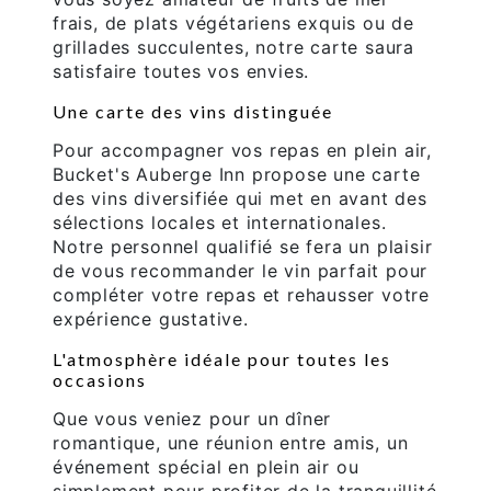
frais, de plats végétariens exquis ou de
grillades succulentes, notre carte saura
satisfaire toutes vos envies.
Une carte des vins distinguée
Pour accompagner vos repas en plein air,
Bucket's Auberge Inn propose une carte
des vins diversifiée qui met en avant des
sélections locales et internationales.
Notre personnel qualifié se fera un plaisir
de vous recommander le vin parfait pour
compléter votre repas et rehausser votre
expérience gustative.
L'atmosphère idéale pour toutes les
occasions
Que vous veniez pour un dîner
romantique, une réunion entre amis, un
événement spécial en plein air ou