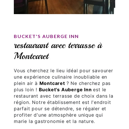
BUCKET'S AUBERGE INN
restaurant avec terrasse à
Montcaret
Vous cherchez le lieu idéal pour savourer
une expérience culinaire inoubliable en
plein air à
Montcaret
? Ne cherchez pas
plus loin !
Bucket's Auberge Inn
est le
restaurant avec terrasse de choix dans la
région. Notre établissement est l'endroit
parfait pour se détendre, se régaler et
profiter d'une atmosphère unique qui
marie la gastronomie et la nature.