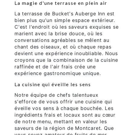
La magie d'une terrasse en plein air
La terrasse de Bucket's Auberge Inn est
bien plus qu'un simple espace extérieur.
C'est l'endroit où les saveurs exquises se
marient avec la brise douce, où les
conversations agréables se mêlent au
chant des oiseaux, et où chaque repas
devient une expérience inoubliable. Nous
croyons que la combinaison de la cuisine
raffinée et de l'air frais crée une
expérience gastronomique unique.
La cuisine qui éveille les sens
Notre équipe de chefs talentueux
s'efforce de vous offrir une cuisine qui
éveille vos sens à chaque bouchée. Les
ingrédients frais et locaux sont au cœur
de notre menu, mettant en valeur les
saveurs de la région de Montcaret. Que
vous soyez amateur de fruits de mer