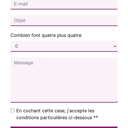
Combien font quatre plus quatre
En cochant cette case, j'accepte les
conditions particulières ci-dessous **