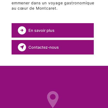
emmener dans un voyage gastronomique
au cœur de Montcaret.
En savoir plus
Contactez-nous