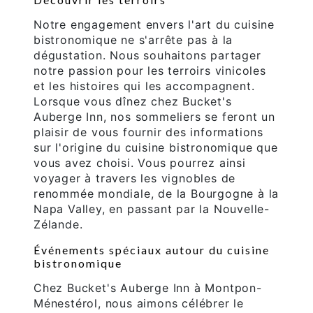
Notre engagement envers l'art du cuisine
bistronomique ne s'arrête pas à la
dégustation. Nous souhaitons partager
notre passion pour les terroirs vinicoles
et les histoires qui les accompagnent.
Lorsque vous dînez chez Bucket's
Auberge Inn, nos sommeliers se feront un
plaisir de vous fournir des informations
sur l'origine du cuisine bistronomique que
vous avez choisi. Vous pourrez ainsi
voyager à travers les vignobles de
renommée mondiale, de la Bourgogne à la
Napa Valley, en passant par la Nouvelle-
Zélande.
Événements spéciaux autour du cuisine
bistronomique
Chez Bucket's Auberge Inn à Montpon-
Ménestérol, nous aimons célébrer le