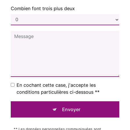
Combien font trois plus deux
En cochant cette case, j'accepte les
conditions particulières ci-dessous **
Envoyer
** Les données personnelles communiquées sont