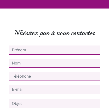
N'hésitez pas à nous contacter