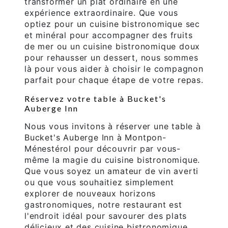
transformer un plat ordinaire en une
expérience extraordinaire. Que vous
optiez pour un cuisine bistronomique sec
et minéral pour accompagner des fruits
de mer ou un cuisine bistronomique doux
pour rehausser un dessert, nous sommes
là pour vous aider à choisir le compagnon
parfait pour chaque étape de votre repas.
Réservez votre table à Bucket's
Auberge Inn
Nous vous invitons à réserver une table à
Bucket's Auberge Inn à Montpon-
Ménestérol pour découvrir par vous-
même la magie du cuisine bistronomique.
Que vous soyez un amateur de vin averti
ou que vous souhaitiez simplement
explorer de nouveaux horizons
gastronomiques, notre restaurant est
l'endroit idéal pour savourer des plats
délicieux et des cuisine bistronomique