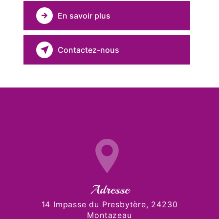
En savoir plus
Contactez-nous
Adresse
14 Impasse du Presbytère, 24230
Montazeau