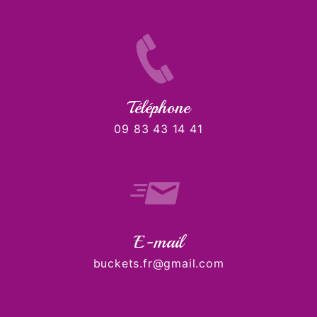
Téléphone
09 83 43 14 41
E-mail
buckets.fr@gmail.com