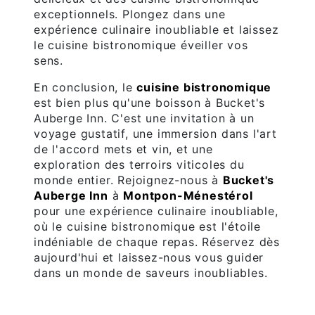
exceptionnels. Plongez dans une
expérience culinaire inoubliable et laissez
le cuisine bistronomique éveiller vos
sens.
En conclusion, le
cuisine bistronomique
est bien plus qu'une boisson à Bucket's
Auberge Inn. C'est une invitation à un
voyage gustatif, une immersion dans l'art
de l'accord mets et vin, et une
exploration des terroirs viticoles du
monde entier. Rejoignez-nous à
Bucket's
Auberge Inn
à
Montpon-Ménestérol
pour une expérience culinaire inoubliable,
où le cuisine bistronomique est l'étoile
indéniable de chaque repas. Réservez dès
aujourd'hui et laissez-nous vous guider
dans un monde de saveurs inoubliables.