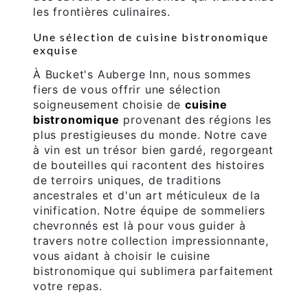
les frontières culinaires.
Une sélection de cuisine bistronomique
exquise
À Bucket's Auberge Inn, nous sommes
fiers de vous offrir une sélection
soigneusement choisie de
cuisine
bistronomique
provenant des régions les
plus prestigieuses du monde. Notre cave
à vin est un trésor bien gardé, regorgeant
de bouteilles qui racontent des histoires
de terroirs uniques, de traditions
ancestrales et d'un art méticuleux de la
vinification. Notre équipe de sommeliers
chevronnés est là pour vous guider à
travers notre collection impressionnante,
vous aidant à choisir le cuisine
bistronomique qui sublimera parfaitement
votre repas.