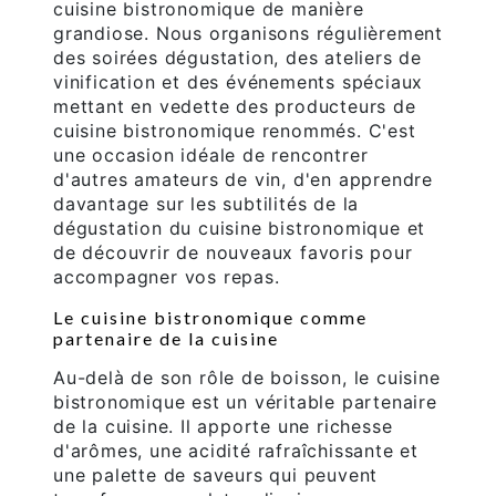
cuisine bistronomique de manière
grandiose. Nous organisons régulièrement
des soirées dégustation, des ateliers de
vinification et des événements spéciaux
mettant en vedette des producteurs de
cuisine bistronomique renommés. C'est
une occasion idéale de rencontrer
d'autres amateurs de vin, d'en apprendre
davantage sur les subtilités de la
dégustation du cuisine bistronomique et
de découvrir de nouveaux favoris pour
accompagner vos repas.
Le cuisine bistronomique comme
partenaire de la cuisine
Au-delà de son rôle de boisson, le cuisine
bistronomique est un véritable partenaire
de la cuisine. Il apporte une richesse
d'arômes, une acidité rafraîchissante et
une palette de saveurs qui peuvent